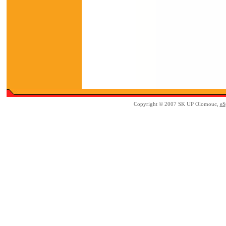
Copyright © 2007 SK UP Olomouc,
eS