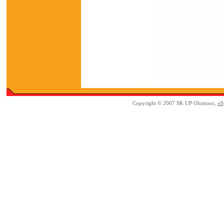
Copyright © 2007 SK UP Olomouc,
eS