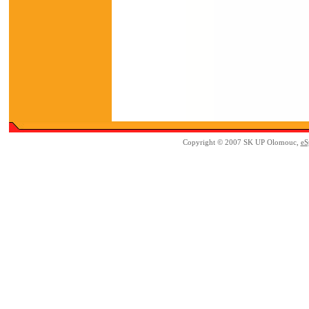
Copyright © 2007 SK UP Olomouc,
eS