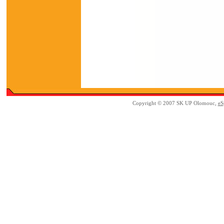
Copyright © 2007 SK UP Olomouc,
eS