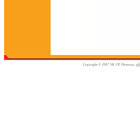
Copyright © 2007 SK UP Olomouc,
eS