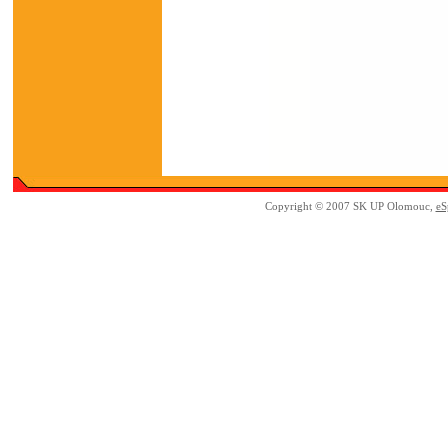
Copyright © 2007 SK UP Olomouc,
eS