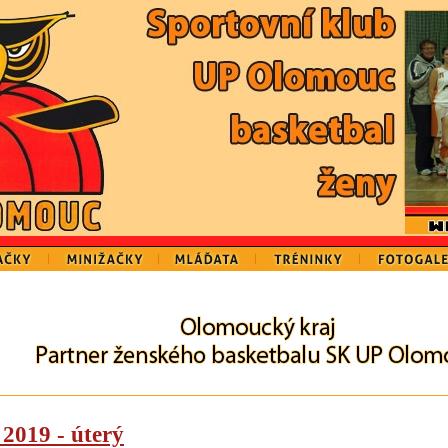
 2019 - úterý