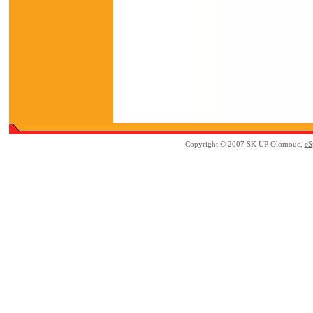
Copyright © 2007 SK UP Olomouc,
eS