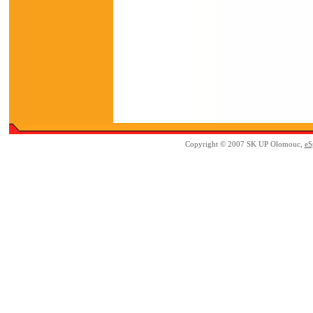
Copyright © 2007 SK UP Olomouc,
eS