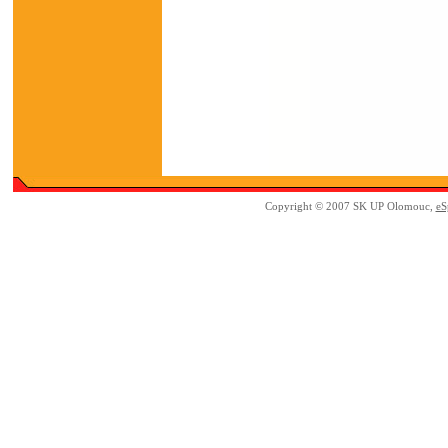
Copyright © 2007 SK UP Olomouc,
eS