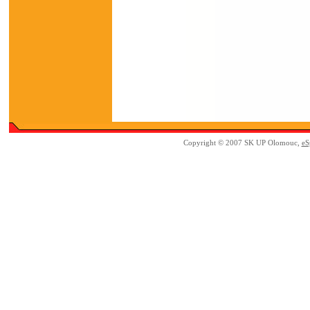
Copyright © 2007 SK UP Olomouc,
eS