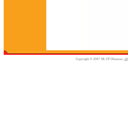
Copyright © 2007 SK UP Olomouc,
eS