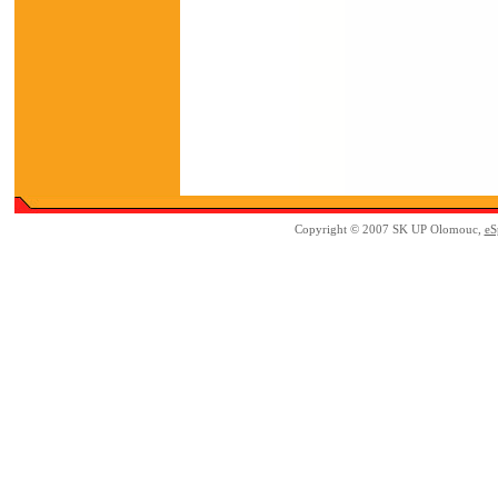
Copyright © 2007 SK UP Olomouc,
eS