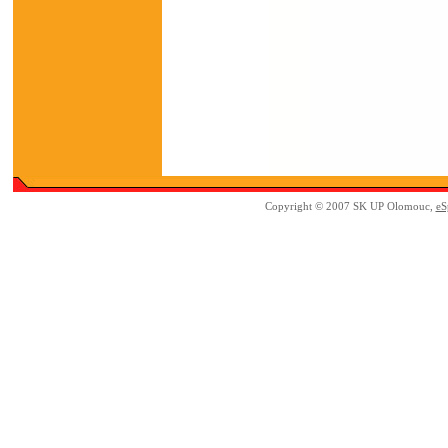
Copyright © 2007 SK UP Olomouc,
eS