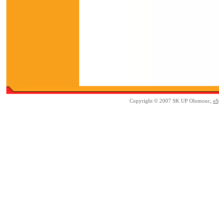
Copyright © 2007 SK UP Olomouc,
eS