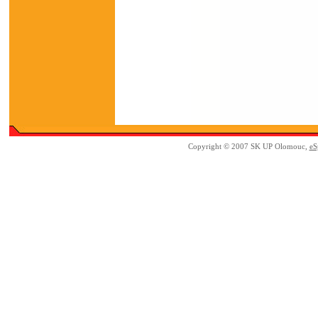
Copyright © 2007 SK UP Olomouc,
eS