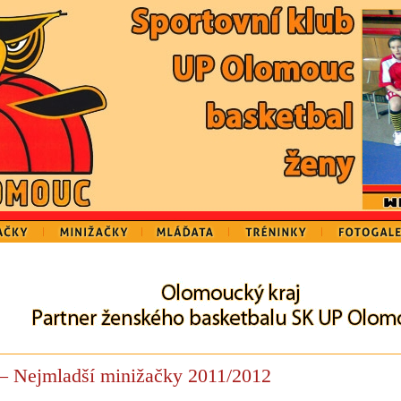
– Nejmladší minižačky 2011/2012