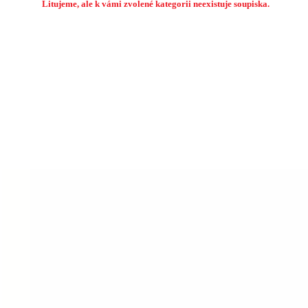
Litujeme, ale k vámi zvolené kategorii neexistuje soupiska.