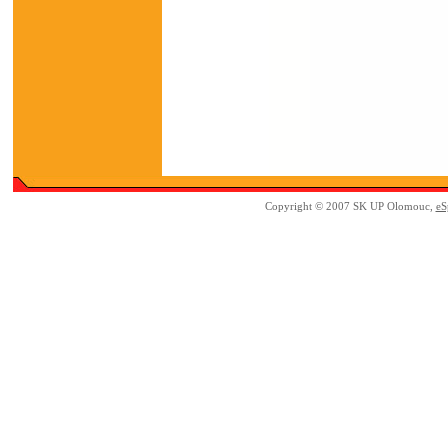
Copyright © 2007 SK UP Olomouc,
eS