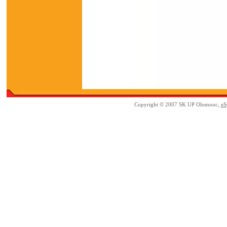
Copyright © 2007 SK UP Olomouc,
eS