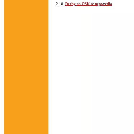
2.10.
Derby na OSK se nepovedlo