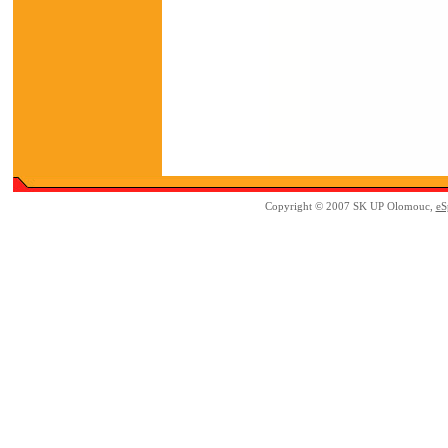
Copyright © 2007 SK UP Olomouc,
eS